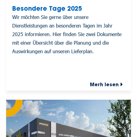
Besondere Tage 2025
Wir möchten Sie gerne über unsere
Dienstleistungen an besonderen Tagen im Jahr
2025 informieren. Hier finden Sie zwei Dokumente
mit einer Übersicht über die Planung und die
Auswirkungen auf unseren Lieferplan.
Merh lesen