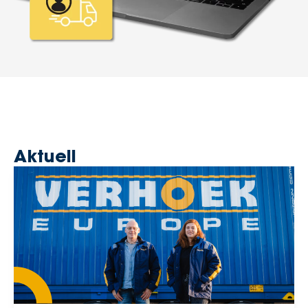
Aktuell