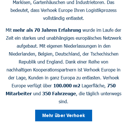
Markisen, Gartenhäuschen und Industrietoren. Das
bedeutet, dass Verhoek Europe Ihren Logistikprozess
vollständig entlastet.
Mit
mehr als 70 Jahren Erfahrung
wurde im Laufe der
Zeit ein starkes und unabhängiges europäisches Netzwerk
aufgebaut. Mit eigenen Niederlassungen in den
Niederlanden, Belgien, Deutschland, der Tschechischen
Republik und England. Dank einer Reihe von
nachhaltigen Kooperationspartnern ist Verhoek Europe in
der Lage, Kunden in ganz Europa zu entlasten. Verhoek
Europe verfügt über
100.000 m2
Lagerfläche,
750
Mitarbeiter
und
350 Fahrzeuge
, die täglich unterwegs
sind.
Mehr über Verhoek