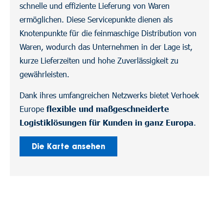
schnelle und effiziente Lieferung von Waren
ermöglichen. Diese Servicepunkte dienen als
Knotenpunkte für die feinmaschige Distribution von
Waren, wodurch das Unternehmen in der Lage ist,
kurze Lieferzeiten und hohe Zuverlässigkeit zu
gewährleisten.
Dank ihres umfangreichen Netzwerks bietet Verhoek
Europe
flexible und maßgeschneiderte
Logistiklösungen für Kunden in ganz Europa
.
Die Karte ansehen