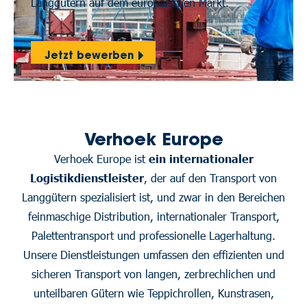
Langgütern auf dem europäischen Markt.
Jetzt bewerben
Verhoek Europe
Verhoek Europe ist
ein internationaler
Logistikdienstleister
, der auf den Transport von
Langgütern spezialisiert ist, und zwar in den Bereichen
feinmaschige Distribution, internationaler Transport,
Palettentransport und professionelle Lagerhaltung.
Unsere Dienstleistungen umfassen den effizienten und
sicheren Transport von langen, zerbrechlichen und
unteilbaren Gütern wie Teppichrollen, Kunstrasen,