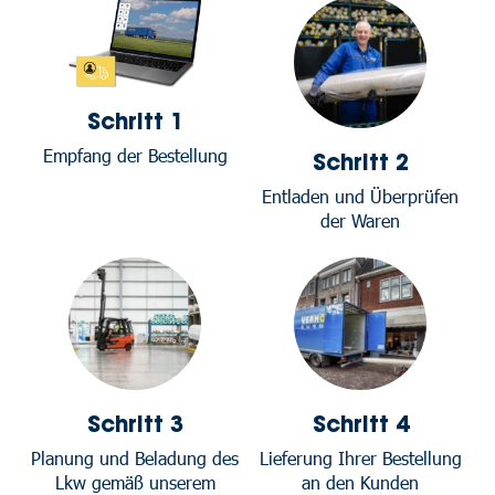
Schritt 1
Empfang der Bestellung
Schritt 2
Entladen und Überprüfen
der Waren
Schritt 3
Schritt 4
Planung und Beladung des
Lieferung Ihrer Bestellung
Lkw gemäß unserem
an den Kunden