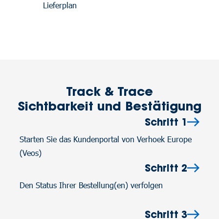
Lieferplan
Track & Trace
Sichtbarkeit und Bestätigung
Schritt 1
Starten Sie das Kundenportal von Verhoek Europe
(Veos)
Schritt 2
Den Status Ihrer Bestellung(en) verfolgen
Schritt 3