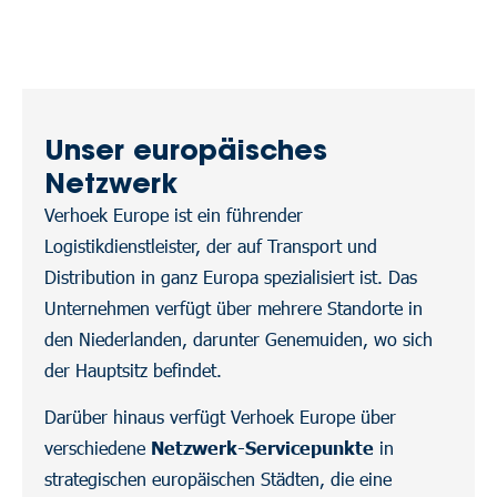
Unser europäisches
Netzwerk
Verhoek Europe ist ein führender
Logistikdienstleister, der auf Transport und
Distribution in ganz Europa spezialisiert ist. Das
Unternehmen verfügt über mehrere Standorte in
den Niederlanden, darunter Genemuiden, wo sich
der Hauptsitz befindet.
Darüber hinaus verfügt Verhoek Europe über
verschiedene
Netzwerk-Servicepunkte
in
strategischen europäischen Städten, die eine