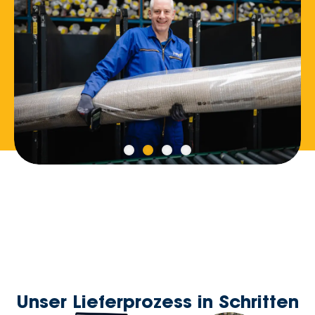
Unser Lieferprozess in Schritten