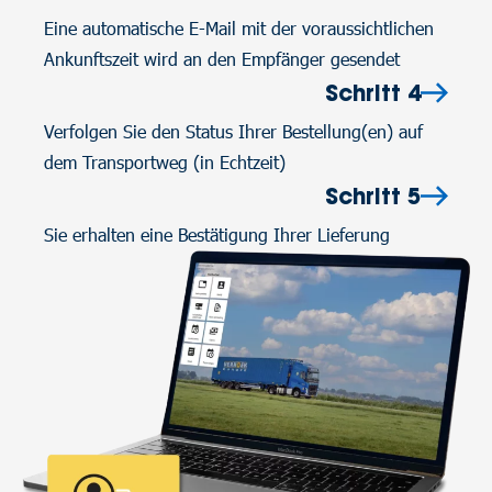
Eine automatische E-Mail mit der voraussichtlichen
Ankunftszeit wird an den Empfänger gesendet
Schritt 4
Verfolgen Sie den Status Ihrer Bestellung(en) auf
dem Transportweg (in Echtzeit)
Schritt 5
Sie erhalten eine Bestätigung Ihrer Lieferung