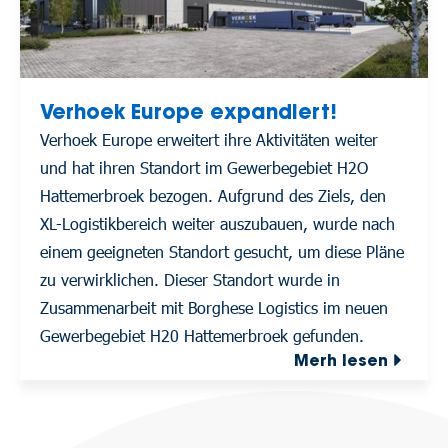
Verhoek Europe expandiert!
Verhoek Europe erweitert ihre Aktivitäten weiter
und hat ihren Standort im Gewerbegebiet H2O
Hattemerbroek bezogen. Aufgrund des Ziels, den
XL-Logistikbereich weiter auszubauen, wurde nach
einem geeigneten Standort gesucht, um diese Pläne
zu verwirklichen. Dieser Standort wurde in
Zusammenarbeit mit Borghese Logistics im neuen
Gewerbegebiet H20 Hattemerbroek gefunden.
Merh lesen