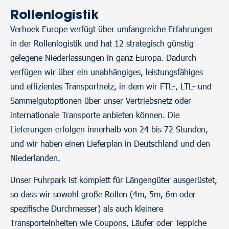
Rollenlogistik
Verhoek Europe verfügt über umfangreiche Erfahrungen
in der Rollenlogistik und hat 12 strategisch günstig
gelegene Niederlassungen in ganz Europa. Dadurch
verfügen wir über ein unabhängiges, leistungsfähiges
und effizientes Transportnetz, in dem wir FTL-, LTL- und
Sammelgutoptionen über unser Vertriebsnetz oder
internationale Transporte anbieten können. Die
Lieferungen erfolgen innerhalb von 24 bis 72 Stunden,
und wir haben einen Lieferplan in Deutschland und den
Niederlanden.
Unser Fuhrpark ist komplett für Längengüter ausgerüstet,
so dass wir sowohl große Rollen (4m, 5m, 6m oder
spezifische Durchmesser) als auch kleinere
Transporteinheiten wie Coupons, Läufer oder Teppiche