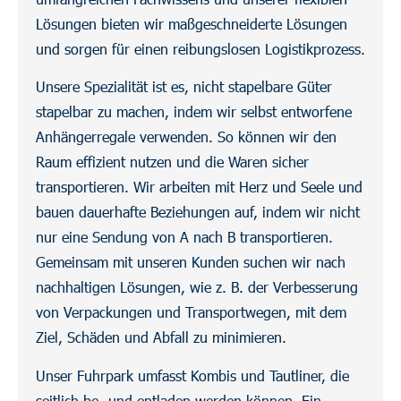
Lösungen bieten wir maßgeschneiderte Lösungen
und sorgen für einen reibungslosen Logistikprozess.
Unsere Spezialität ist es, nicht stapelbare Güter
stapelbar zu machen, indem wir selbst entworfene
Anhängerregale verwenden. So können wir den
Raum effizient nutzen und die Waren sicher
transportieren. Wir arbeiten mit Herz und Seele und
bauen dauerhafte Beziehungen auf, indem wir nicht
nur eine Sendung von A nach B transportieren.
Gemeinsam mit unseren Kunden suchen wir nach
nachhaltigen Lösungen, wie z. B. der Verbesserung
von Verpackungen und Transportwegen, mit dem
Ziel, Schäden und Abfall zu minimieren.
Unser Fuhrpark umfasst Kombis und Tautliner, die
seitlich be- und entladen werden können. Ein