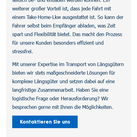
weiterer großer Vorteil ist, dass jede Fahrt mit
einem Take-Home-Lkw ausgestattet ist. So kann der
Fahrer selbst beim Empfänger abladen, was Zeit
spart und Flexibilität bietet. Das macht den Prozess
für unsere Kunden besonders effizient und
stressfrei.
Mit unserer Expertise im Transport von Längsgütern
bieten wir stets maßgeschneiderte Lösungen für
komplexe Längsgüter und setzen dabei auf eine
langfristige Zusammenarbeit. Haben Sie eine
logistische Frage oder Herausforderung? Wir
besprechen gerne mit Ihnen die Möglichkeiten.
Kontaktieren Sie uns