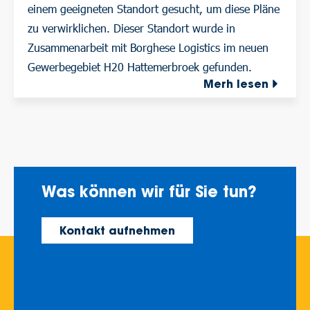
einem geeigneten Standort gesucht, um diese Pläne
zu verwirklichen. Dieser Standort wurde in
Zusammenarbeit mit Borghese Logistics im neuen
Gewerbegebiet H20 Hattemerbroek gefunden.
Merh lesen
Was können wir für Sie tun?
Kontakt aufnehmen