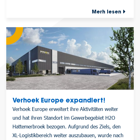
Merh lesen
Verhoek Europe expandiert!
Verhoek Europe erweitert ihre Aktivitäten weiter
und hat ihren Standort im Gewerbegebiet H2O
Hattemerbroek bezogen. Aufgrund des Ziels, den
XL-Logistikbereich weiter auszubauen, wurde nach