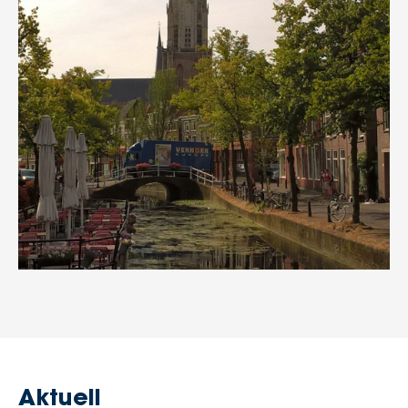
Aktuell