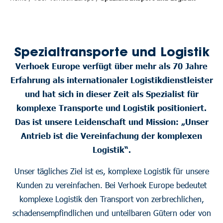
Spezialtransporte und Logistik
Verhoek Europe verfügt über mehr als 70 Jahre
Erfahrung als internationaler Logistikdienstleister
und hat sich in dieser Zeit als Spezialist für
komplexe Transporte und Logistik positioniert.
Das ist unsere Leidenschaft und Mission: „Unser
Antrieb ist die Vereinfachung der komplexen
Logistik“.
Unser tägliches Ziel ist es, komplexe Logistik für unsere
Kunden zu vereinfachen. Bei Verhoek Europe bedeutet
komplexe Logistik den Transport von zerbrechlichen,
schadensempfindlichen und unteilbaren Gütern oder von