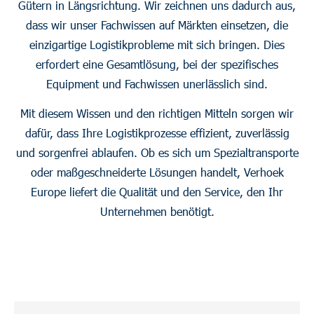
Gütern in Längsrichtung. Wir zeichnen uns dadurch aus,
dass wir unser Fachwissen auf Märkten einsetzen, die
einzigartige Logistikprobleme mit sich bringen. Dies
erfordert eine Gesamtlösung, bei der spezifisches
Equipment und Fachwissen unerlässlich sind.
Mit diesem Wissen und den richtigen Mitteln sorgen wir
dafür, dass Ihre Logistikprozesse effizient, zuverlässig
und sorgenfrei ablaufen. Ob es sich um Spezialtransporte
oder maßgeschneiderte Lösungen handelt, Verhoek
Europe liefert die Qualität und den Service, den Ihr
Unternehmen benötigt.