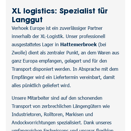
XL logistics: Spezialist für
Langgut
Verhoek Europe ist ein zuverlässiger Partner
innerhalb der XL-Logistik. Unser professionell
ausgestattetes Lager in
Hattemerbroek
(bei
Zwolle) dient als zentraler Punkt, an dem Waren aus
ganz Europa empfangen, gelagert und für den
Transport disponiert werden. In Absprache mit dem
Empfänger wird ein Liefertermin vereinbart, damit
alles pünktlich geliefert wird.
Unsere Mitarbeiter sind auf den schonenden
Transport von zerbrechlichen Längengütern wie
Industrietoren, Rolltoren, Markisen und
Andockvorrichtungen spezialisiert. Dank unseres
umfangreichen Fachwissens und unserer flexiblen