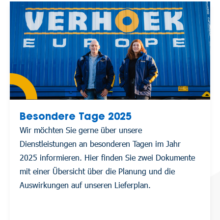
Besondere Tage 2025
Wir möchten Sie gerne über unsere
Dienstleistungen an besonderen Tagen im Jahr
2025 informieren. Hier finden Sie zwei Dokumente
mit einer Übersicht über die Planung und die
Auswirkungen auf unseren Lieferplan.