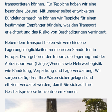
transportieren können. Für Teppiche haben wir eine
besondere Lösung: Mit unserer selbst entwickelten
Bündelungsmaschine können wir Teppiche für einen
bestimmten Empfänger bündeln, was den Transport
erleichtert und das Risiko von Beschädigungen verringert.
Neben dem Transport bieten wir verschiedene
Lagerungsmöglichkeiten an mehreren Standorten in
Europa. Dazu gehören der Import, die Lagerung und der
Abtransport von (Längs-)Waren sowie Mehrwertlogistik
wie Bündelung, Verpackung und Lagerverwaltung. Wir
sorgen dafür, dass Ihre Waren sicher gelagert und
effizient verwaltet werden, damit Sie sich auf Ihre
Geschäftsprozesse konzentrieren können.